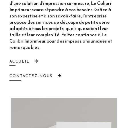
d'une solution d'impression sur mesure, Le Colibri
Imprimeur saura répondre à vos besoins. Grâce à
son expertise et à son savoir-faire, l'entreprise
propose des services de découpe de petite série
adaptés à tous les projets, quels que soient leur
taille et leur complexité. Faites confiance à Le
Colibri Imprimeur pour des impressions uniques et
remarquables.
ACCUEIL
CONTACTEZ-NOUS