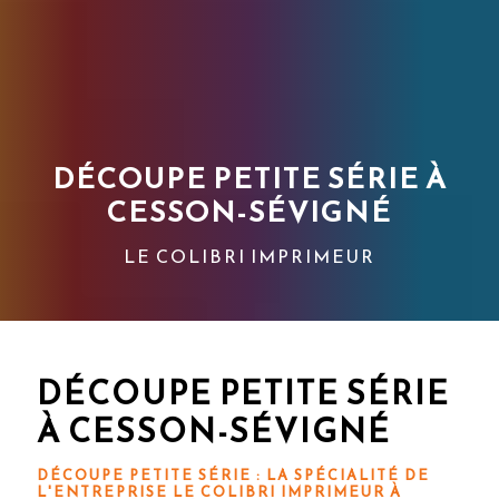
DÉCOUPE PETITE SÉRIE À
CESSON-SÉVIGNÉ
LE COLIBRI IMPRIMEUR
DÉCOUPE PETITE SÉRIE
À CESSON-SÉVIGNÉ
DÉCOUPE PETITE SÉRIE : LA SPÉCIALITÉ DE
L'ENTREPRISE LE COLIBRI IMPRIMEUR À