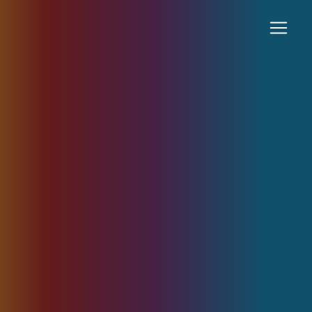
Panneau de gestion des cookies