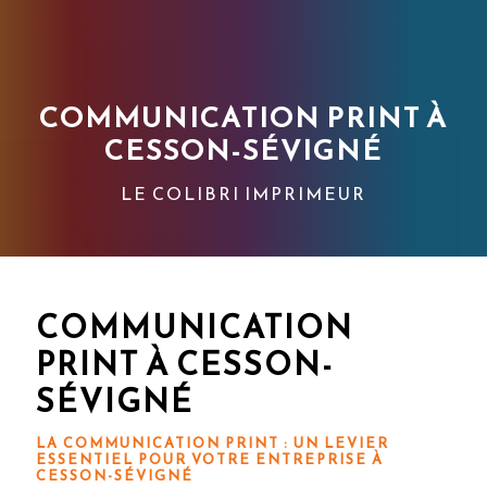
COMMUNICATION PRINT À
CESSON-SÉVIGNÉ
LE COLIBRI IMPRIMEUR
COMMUNICATION
PRINT À CESSON-
SÉVIGNÉ
LA COMMUNICATION PRINT : UN LEVIER
ESSENTIEL POUR VOTRE ENTREPRISE À
CESSON-SÉVIGNÉ