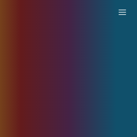
Panneau de gestion des cookies