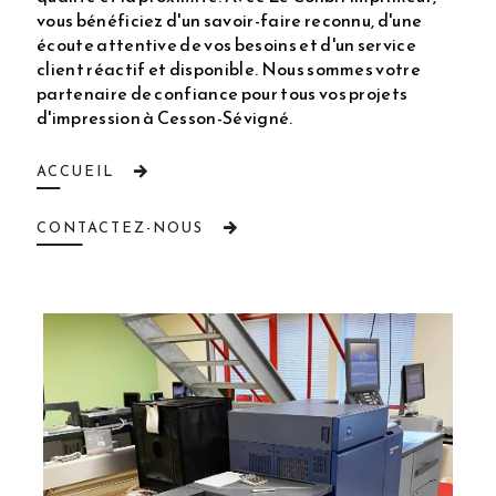
vous bénéficiez d'un savoir-faire reconnu, d'une
écoute attentive de vos besoins et d'un service
client réactif et disponible. Nous sommes votre
partenaire de confiance pour tous vos projets
d'impression à Cesson-Sévigné.
ACCUEIL
CONTACTEZ-NOUS