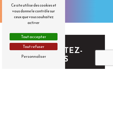
Ce site utilise des cookies et
vous donne le contrôle sur
ceux que vous souhaitez
activer
Tout accepter
Tout refuser
CONTACTEZ-
Personnaliser
NOUS