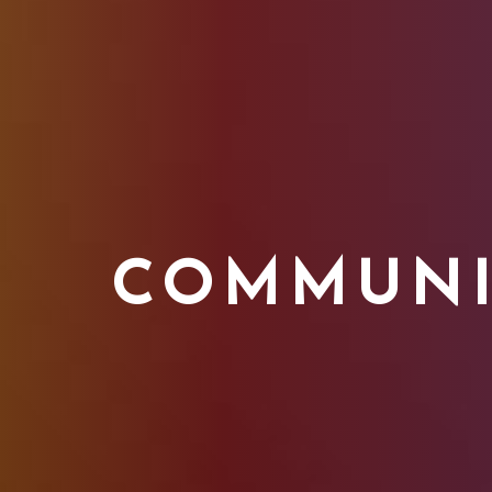
COMMUNIC