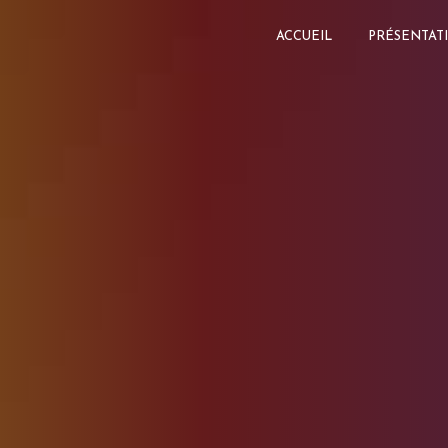
Panneau de gestion des cookies
ACCUEIL
PRÉSENTAT