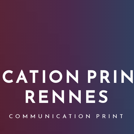
ATION PRIN
RENNES
COMMUNICATION PRINT