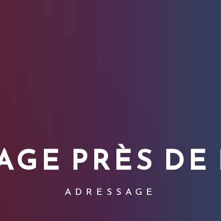
AGE PRÈS DE
ADRESSAGE