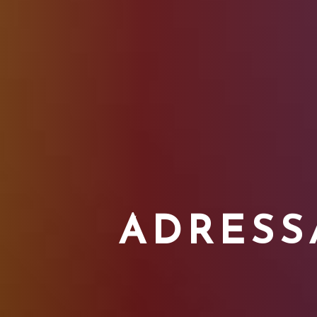
ADRESS