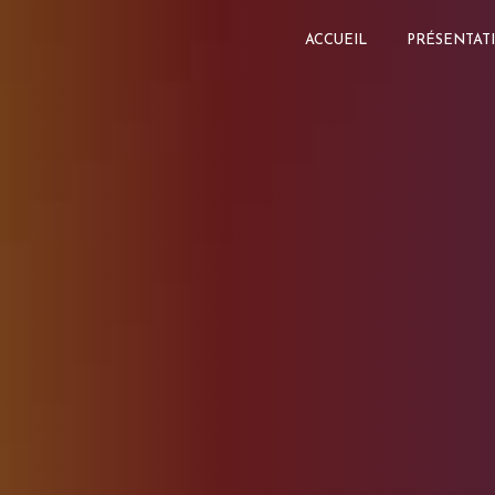
Panneau de gestion des cookies
ACCUEIL
PRÉSENTAT