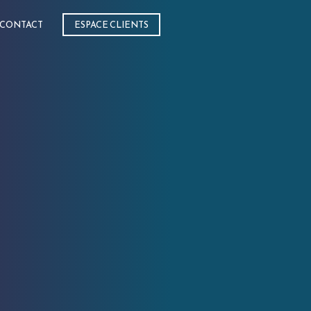
CONTACT
ESPACE CLIENTS