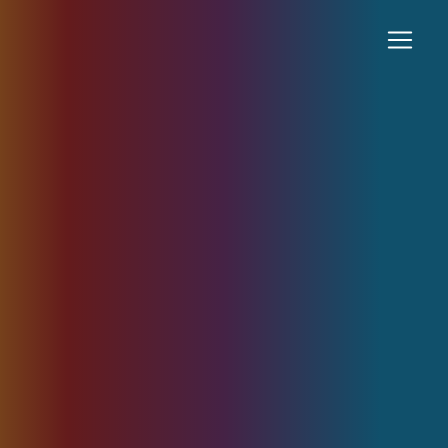
Panneau de gestion des cookies