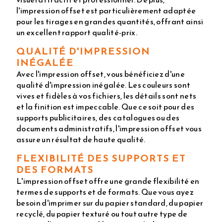
l'impression offset est particulièrement adaptée
pour les tirages en grandes quantités, offrant ainsi
un excellent rapport qualité-prix.
QUALITÉ D'IMPRESSION
INÉGALÉE
Avec l'impression offset, vous bénéficiez d'une
qualité d'impression inégalée. Les couleurs sont
vives et fidèles à vos fichiers, les détails sont nets
et la finition est impeccable. Que ce soit pour des
supports publicitaires, des catalogues ou des
documents administratifs, l'impression offset vous
assure un résultat de haute qualité.
FLEXIBILITÉ DES SUPPORTS ET
DES FORMATS
L'impression offset offre une grande flexibilité en
termes de supports et de formats. Que vous ayez
besoin d'imprimer sur du papier standard, du papier
recyclé, du papier texturé ou tout autre type de