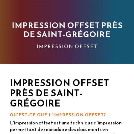
IMPRESSION OFFSET PRÈS
DE SAINT-GRÉGOIRE
IMPRESSION OFFSET
IMPRESSION OFFSET
PRÈS DE SAINT-
GRÉGOIRE
QU'EST-CE QUE L'IMPRESSION OFFSET?
L'impression offset est une technique d'impression
permettant de reproduire des documents en