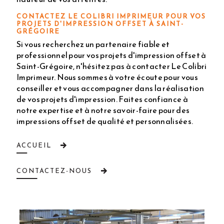
CONTACTEZ LE COLIBRI IMPRIMEUR POUR VOS
PROJETS D'IMPRESSION OFFSET À SAINT-
GRÉGOIRE
Si vous recherchez un partenaire fiable et
professionnel pour vos projets d'impression offset à
Saint-Grégoire, n'hésitez pas à contacter Le Colibri
Imprimeur. Nous sommes à votre écoute pour vous
conseiller et vous accompagner dans la réalisation
de vos projets d'impression. Faites confiance à
notre expertise et à notre savoir-faire pour des
impressions offset de qualité et personnalisées.
ACCUEIL
CONTACTEZ-NOUS