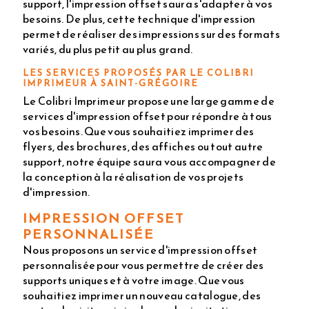
support, l'impression offset saura s'adapter à vos
besoins. De plus, cette technique d'impression
permet de réaliser des impressions sur des formats
variés, du plus petit au plus grand.
LES SERVICES PROPOSÉS PAR LE COLIBRI
IMPRIMEUR À SAINT-GRÉGOIRE
Le Colibri Imprimeur propose une large gamme de
services d'impression offset pour répondre à tous
vos besoins. Que vous souhaitiez imprimer des
flyers, des brochures, des affiches ou tout autre
support, notre équipe saura vous accompagner de
la conception à la réalisation de vos projets
d'impression.
IMPRESSION OFFSET
PERSONNALISÉE
Nous proposons un service d'impression offset
personnalisée pour vous permettre de créer des
supports uniques et à votre image. Que vous
souhaitiez imprimer un nouveau catalogue, des