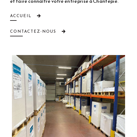
et faire connaître votre entreprise à Chantepie.
ACCUEIL
CONTACTEZ-NOUS