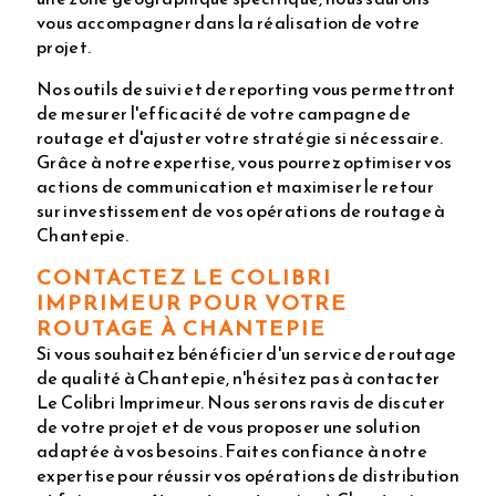
vous accompagner dans la réalisation de votre
projet.
Nos outils de suivi et de reporting vous permettront
de mesurer l'efficacité de votre campagne de
routage et d'ajuster votre stratégie si nécessaire.
Grâce à notre expertise, vous pourrez optimiser vos
actions de communication et maximiser le retour
sur investissement de vos opérations de routage à
Chantepie.
CONTACTEZ LE COLIBRI
IMPRIMEUR POUR VOTRE
ROUTAGE À CHANTEPIE
Si vous souhaitez bénéficier d'un service de routage
de qualité à Chantepie, n'hésitez pas à contacter
Le Colibri Imprimeur. Nous serons ravis de discuter
de votre projet et de vous proposer une solution
adaptée à vos besoins. Faites confiance à notre
expertise pour réussir vos opérations de distribution