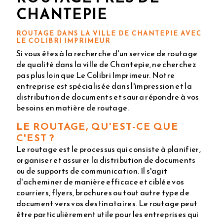
CHANTEPIE
ROUTAGE DANS LA VILLE DE CHANTEPIE AVEC
LE COLIBRI IMPRIMEUR
Si vous êtes à la recherche d'un service de routage
de qualité dans la ville de Chantepie, ne cherchez
pas plus loin que Le Colibri Imprimeur. Notre
entreprise est spécialisée dans l'impression et la
distribution de documents et saura répondre à vos
besoins en matière de routage.
LE ROUTAGE, QU'EST-CE QUE
C'EST ?
Le routage est le processus qui consiste à planifier,
organiser et assurer la distribution de documents
ou de supports de communication. Il s'agit
d'acheminer de manière efficace et ciblée vos
courriers, flyers, brochures ou tout autre type de
document vers vos destinataires. Le routage peut
être particulièrement utile pour les entreprises qui