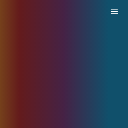
Panneau de gestion des cookies