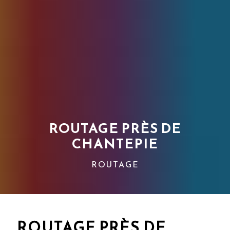
ROUTAGE PRÈS DE
CHANTEPIE
ROUTAGE
ROUTAGE PRÈS DE