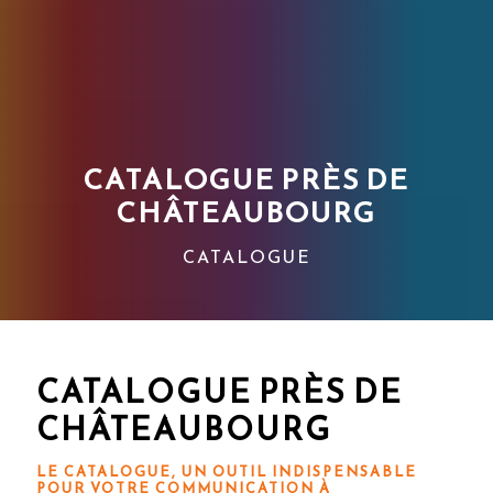
CATALOGUE PRÈS DE
CHÂTEAUBOURG
CATALOGUE
CATALOGUE PRÈS DE
CHÂTEAUBOURG
LE CATALOGUE, UN OUTIL INDISPENSABLE
POUR VOTRE COMMUNICATION À