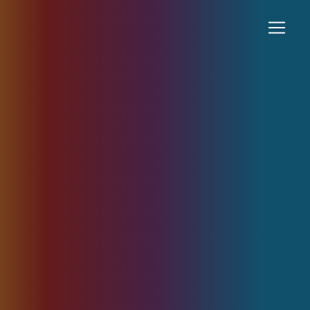
Panneau de gestion des cookies