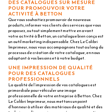
DES CATALOGUES SUR MESURE
POUR PROMOUVOIR VOTRE
ACTIVITÉ À BETTON
Que vous souhaitiez promouvoir de nouveaux
produits, informer vos clients des services que vous
proposez, ou tout simplement mettre en avant
votre activité à Betton, un catalogue bien conçu est
un outil marketing indispensable. Chez Le Colibri
Imprimeur, nous vous accompagnons tout au long du
processus de création de votre catalogue, en nous
adaptant à vos besoins et à votre budget.
UNE IMPRESSION DE QUALITÉ
POUR DES CATALOGUES
PROFESSIONNELS
La qualité de l’impression de vos catalogues est
primordiale pour véhiculer une image
professionnelle de votre entreprise à Betton. Chez
Le Colibri Imprimeur, nous mettons un point
d’honneur à utiliser des matériaux de qualité et des