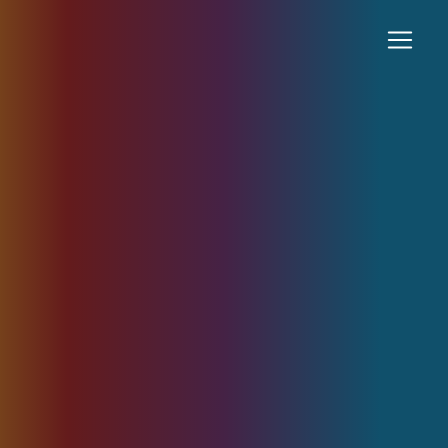
Panneau de gestion des cookies