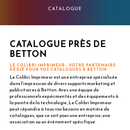
CATALOGUE
CATALOGUE PRÈS DE
BETTON
LE COLIBRI IMPRIMEUR : VOTRE PARTENAIRE
DÉDIÉ POUR VOS CATALOGUES À BETTON
Le Colibri Imprimeur est une entreprise spécialisée
dans l’impression de divers supports marketing et
publicitaires à Betton. Avec une équipe de
professionnels expérimentés et des équipements à
la pointe de la technologie, Le Colibri Imprimeur
peut répondre à tous vos besoins en matière de
catalogues, que ce soit pour une entreprise, une
association ou un événement spécifique.