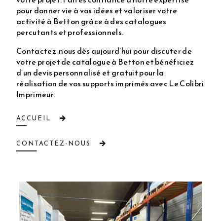
pour donner vie à vos idées et valoriser votre
activité à Betton grâce à des catalogues
percutants et professionnels.
Contactez-nous dès aujourd’hui pour discuter de
votre projet de catalogue à Betton et bénéficiez
d’un devis personnalisé et gratuit pour la
réalisation de vos supports imprimés avec Le Colibri
Imprimeur.
ACCUEIL
CONTACTEZ-NOUS