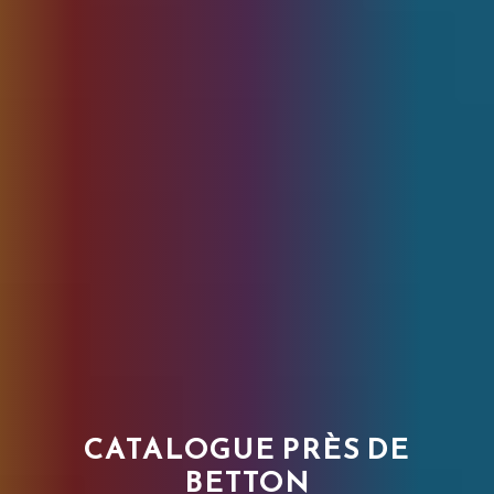
CATALOGUE PRÈS DE
BETTON