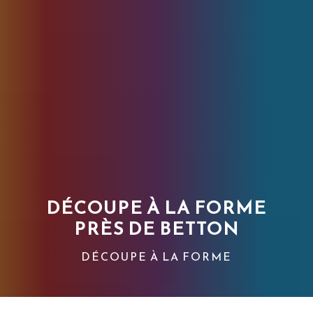
DÉCOUPE À LA FORME
PRÈS DE BETTON
DÉCOUPE À LA FORME