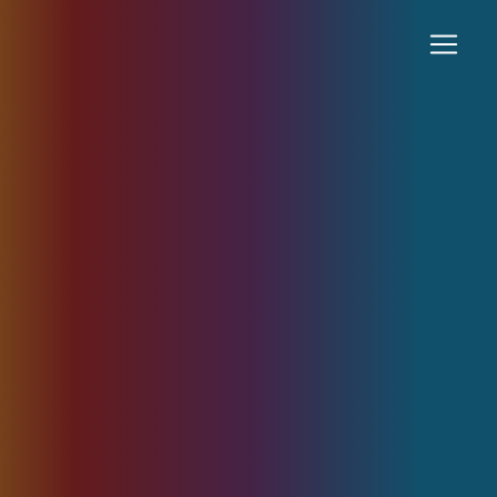
Panneau de gestion des cookies