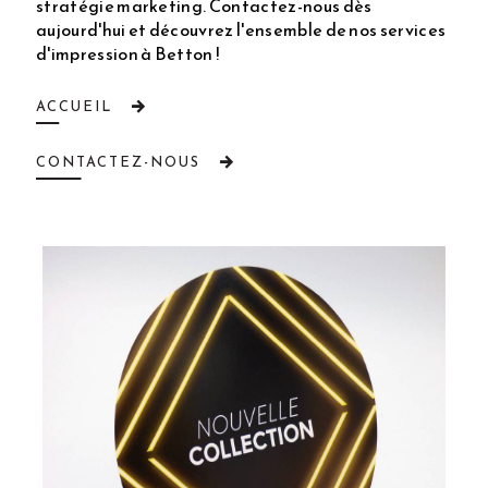
stratégie marketing. Contactez-nous dès
aujourd'hui et découvrez l'ensemble de nos services
d'impression à Betton !
ACCUEIL
CONTACTEZ-NOUS