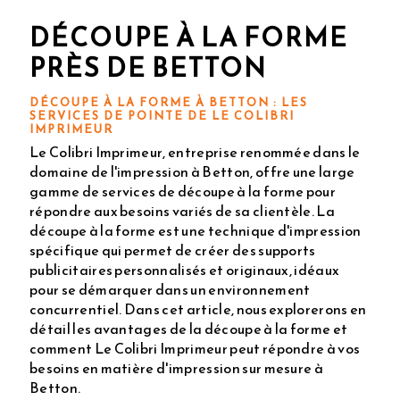
DÉCOUPE À LA FORME
PRÈS DE BETTON
DÉCOUPE À LA FORME À BETTON : LES
SERVICES DE POINTE DE LE COLIBRI
IMPRIMEUR
Le Colibri Imprimeur, entreprise renommée dans le
domaine de l'impression à Betton, offre une large
gamme de services de découpe à la forme pour
répondre aux besoins variés de sa clientèle. La
découpe à la forme est une technique d'impression
spécifique qui permet de créer des supports
publicitaires personnalisés et originaux, idéaux
pour se démarquer dans un environnement
concurrentiel. Dans cet article, nous explorerons en
détail les avantages de la découpe à la forme et
comment Le Colibri Imprimeur peut répondre à vos
besoins en matière d'impression sur mesure à
Betton.