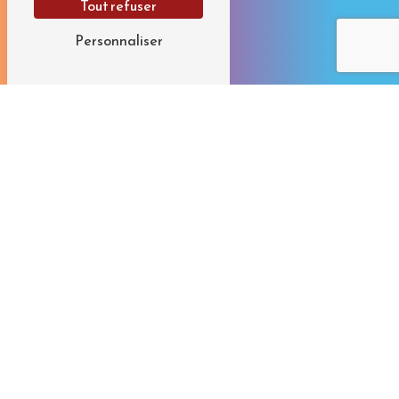
Tout refuser
Personnaliser
CONTACTEZ-
NOUS